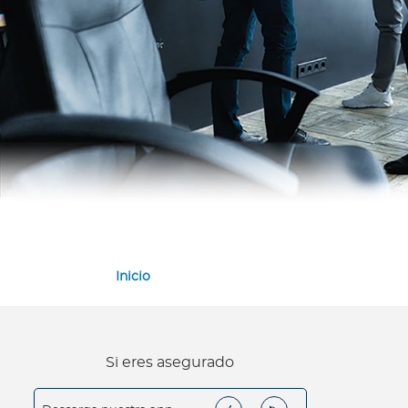
Inicio
Si eres asegurado