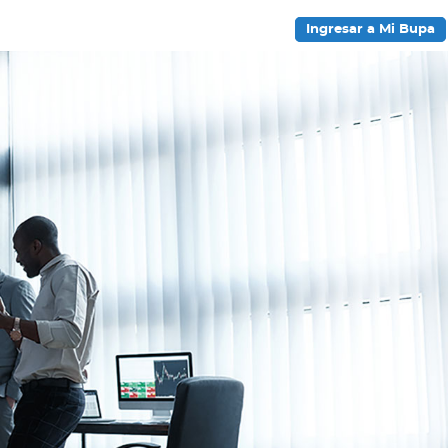
Ingresar a Mi Bupa