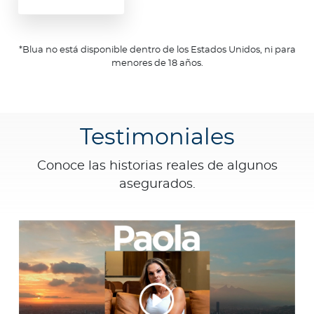
*Blua no está disponible dentro de los Estados Unidos, ni para
menores de 18 años.
Testimoniales
Conoce las historias reales de algunos
asegurados.