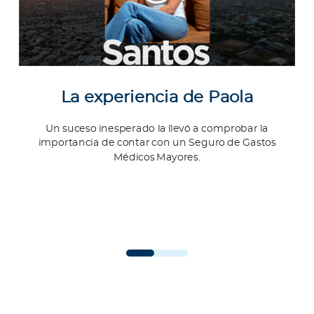
La experiencia de Paola
Un suceso inesperado la llevó a comprobar la
importancia de contar con un Seguro de Gastos
Médicos Mayores.