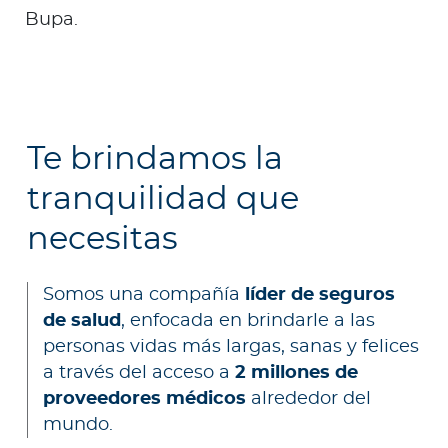
Bupa.
Te brindamos la
tranquilidad que
necesitas
Somos una compañía
líder de seguros
de salud
, enfocada en brindarle a las
personas vidas más largas, sanas y felices
a través del acceso a
2 millones de
proveedores médicos
alrededor del
mundo.