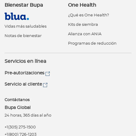
Bienestar Bupa
One Health
¿Qué es One Health?
Kits de siembra
Vidas más saludables
Alianza con ANIA
Notas de bienestar
Programas de reducción
Servicios en línea
Pre-autorizaciones
Servicio al cliente
Contáctanos
Bupa Global
24 horas, 365 días al año
+1(305) 275-1500
+1(800) 726-1203