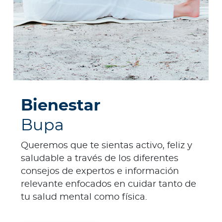
Bienestar
Bupa
Queremos que te sientas activo, feliz y
saludable a través de los diferentes
consejos de expertos e información
relevante enfocados en cuidar tanto de
tu salud mental como física.