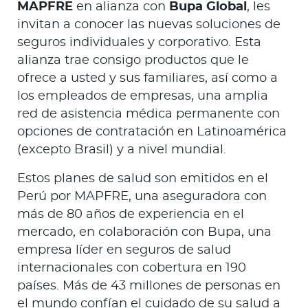
MAPFRE
en alianza con
Bupa Global
, les
invitan a conocer las nuevas soluciones de
seguros individuales y corporativo. Esta
alianza trae consigo productos que le
ofrece a usted y sus familiares, así como a
los empleados de empresas, una amplia
red de asistencia médica permanente con
opciones de contratación en Latinoamérica
(excepto Brasil) y a nivel mundial.
Estos planes de salud son emitidos en el
Perú por MAPFRE, una aseguradora con
más de 80 años de experiencia en el
mercado, en colaboración con Bupa, una
empresa líder en seguros de salud
internacionales con cobertura en 190
países. Más de 43 millones de personas en
el mundo confían el cuidado de su salud a