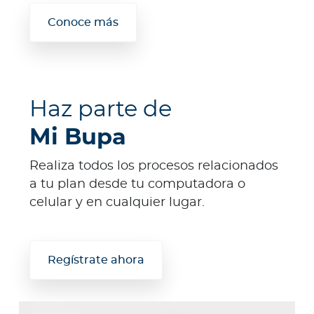
Conoce más
Haz parte de
Mi Bupa
Realiza todos los procesos relacionados
a tu plan desde tu computadora o
celular y en cualquier lugar.
Regístrate ahora