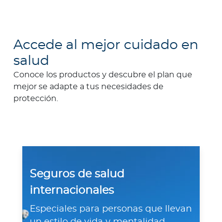
Accede al mejor cuidado en
salud
Conoce los productos y descubre el plan que
mejor se adapte a tus necesidades de
protección.
Seguros de salud
internacionales
Especiales para personas que llevan