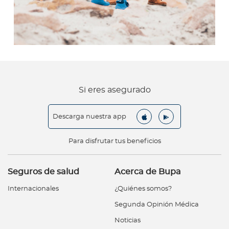
Si eres asegurado
Descarga nuestra app
Para disfrutar tus beneficios
Seguros de salud
Acerca de Bupa
Internacionales
¿Quiénes somos?
Segunda Opinión Médica
Noticias