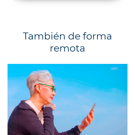
También de forma
remota