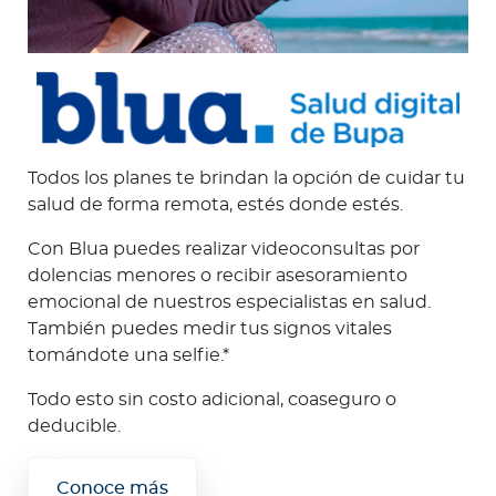
Todos los planes te brindan la opción de cuidar tu
salud de forma remota, estés donde estés.
Con Blua puedes realizar videoconsultas por
dolencias menores o recibir asesoramiento
emocional de nuestros especialistas en salud.
También puedes medir tus signos vitales
tomándote una selfie.*
Todo esto sin costo adicional, coaseguro o
deducible.
Conoce más