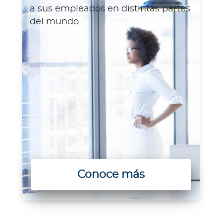
a sus empleados en distintas partes
del mundo.
Conoce más