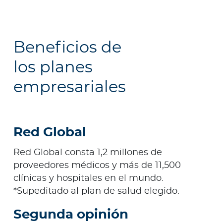
Beneficios de
los planes
empresariales
Red Global
Red Global consta 1,2 millones de
proveedores médicos y más de 11,500
clínicas y hospitales en el mundo.
*Supeditado al plan de salud elegido.
Segunda opinión