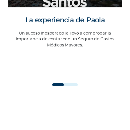
La experiencia de Paola
Un suceso inesperado la llevó a comprobar la
importancia de contar con un Seguro de Gastos
Médicos Mayores.