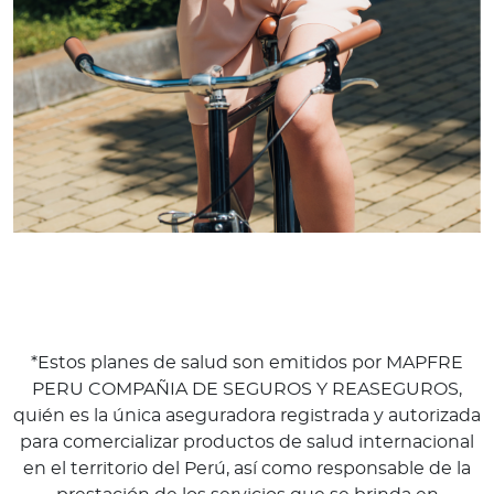
*Estos planes de salud son emitidos por MAPFRE
PERU COMPAÑIA DE SEGUROS Y REASEGUROS,
quién es la única aseguradora registrada y autorizada
para comercializar productos de salud internacional
en el territorio del Perú, así como responsable de la