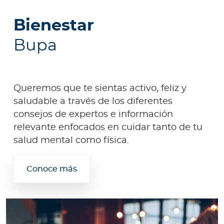
Bienestar
Bupa
Queremos que te sientas activo, feliz y
saludable a través de los diferentes
consejos de expertos e información
relevante enfocados en cuidar tanto de tu
salud mental como física.
Conoce más