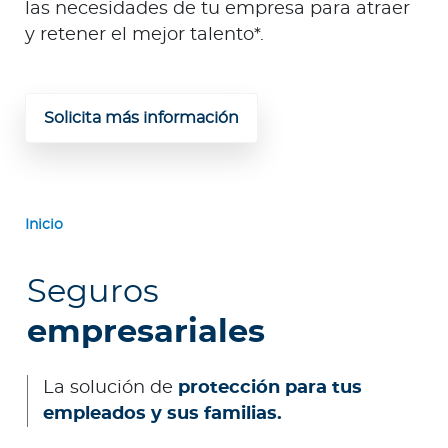
las necesidades de tu empresa para atraer
y retener el mejor talento*.
Solicita más información
Inicio
Seguros
empresariales
La solución de
protección para tus
empleados y sus familias.