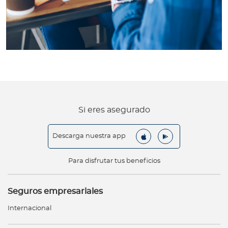
Si eres asegurado
Descarga nuestra app
Para disfrutar tus beneficios
Seguros empresariales
Internacional