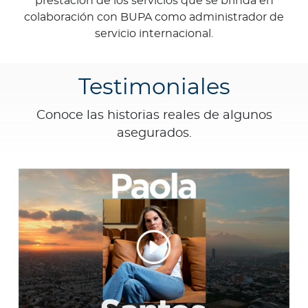
prestación de los servicios que se brinda en
colaboración con BUPA como administrador de
servicio internacional.
Testimoniales
Conoce las historias reales de algunos
asegurados.