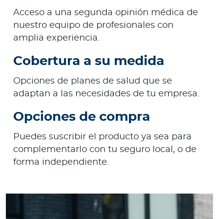
Acceso a una segunda opinión médica de
nuestro equipo de profesionales con
amplia experiencia.
Cobertura a su medida
Opciones de planes de salud que se
adaptan a las necesidades de tu empresa.
Opciones de compra
Puedes suscribir el producto ya sea para
complementarlo con tu seguro local, o de
forma independiente.