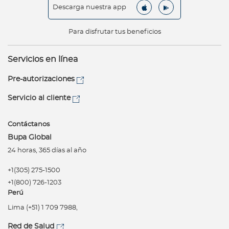
Descarga nuestra app
Para disfrutar tus beneficios
Servicios en línea
Pre-autorizaciones
Servicio al cliente
Contáctanos
Bupa Global
24 horas, 365 días al año
+1(305) 275-1500
+1(800) 726-1203
Perú
Lima (+51) 1 709 7988,
Red de Salud