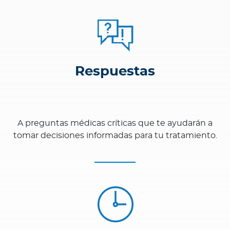
Respuestas
A preguntas médicas críticas que te ayudarán a
tomar decisiones informadas para tu tratamiento.