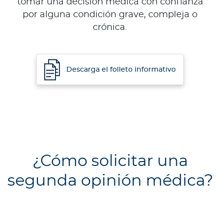
tomar una decisión médica con confianza
por alguna condición grave, compleja o
crónica.
Descarga el folleto informativo
¿Cómo solicitar una
segunda opinión médica?