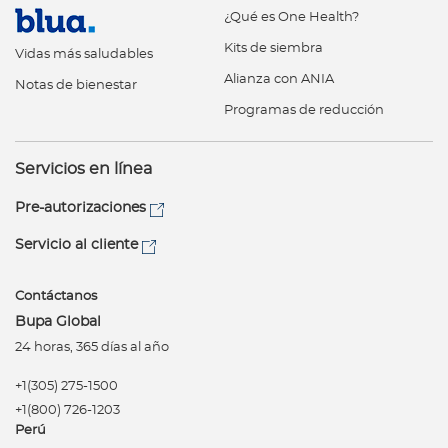
¿Qué es One Health?
Kits de siembra
Vidas más saludables
Alianza con ANIA
Notas de bienestar
Programas de reducción
Servicios en línea
Pre-autorizaciones
Servicio al cliente
Contáctanos
Bupa Global
24 horas, 365 días al año
+1(305) 275-1500
+1(800) 726-1203
Perú