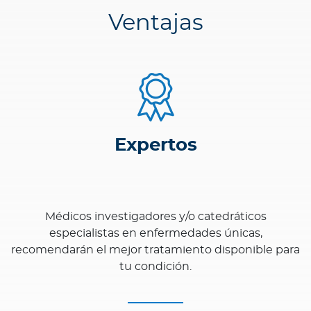
Ventajas
Expertos
Médicos investigadores y/o catedráticos
especialistas en enfermedades únicas,
recomendarán el mejor tratamiento disponible para
tu condición.