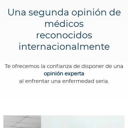
Una segunda opinión de
médicos
reconocidos
internacionalmente
Te ofrecemos la confianza de disponer de una
opinión experta
al enfrentar una enfermedad seria.