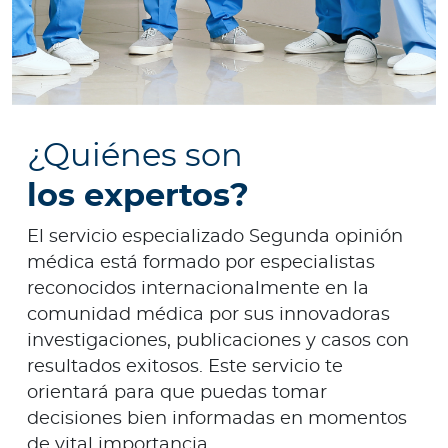
¿Quiénes son
los expertos?
El servicio especializado Segunda opinión
médica está formado por especialistas
reconocidos internacionalmente en la
comunidad médica por sus innovadoras
investigaciones, publicaciones y casos con
resultados exitosos. Este servicio te
orientará para que puedas tomar
decisiones bien informadas en momentos
de vital importancia.