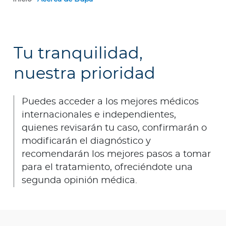
Tu tranquilidad,
nuestra prioridad
Puedes acceder a los mejores médicos
internacionales e independientes,
quienes revisarán tu caso, confirmarán o
modificarán el diagnóstico y
recomendarán los mejores pasos a tomar
para el tratamiento, ofreciéndote una
segunda opinión médica.