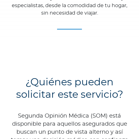
especialistas, desde la comodidad de tu hogar,
sin necesidad de viajar.
¿Quiénes pueden
solicitar este servicio?
Segunda Opinión Médica (SOM) está
disponible para aquellos asegurados que
buscan un punto de vista alterno y así