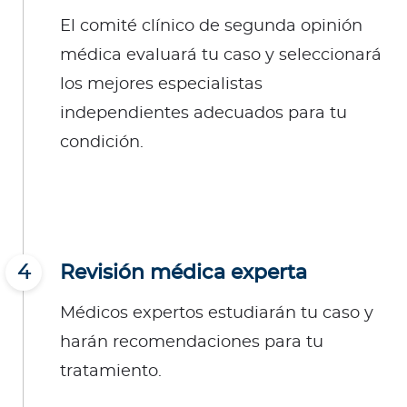
El comité clínico de segunda opinión
médica evaluará tu caso y seleccionará
los mejores especialistas
independientes adecuados para tu
condición.
4
Revisión médica experta
Médicos expertos estudiarán tu caso y
harán recomendaciones para tu
tratamiento.