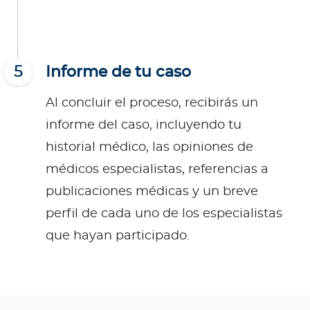
5
Informe de tu caso
Al concluir el proceso, recibirás un
informe del caso, incluyendo tu
historial médico, las opiniones de
médicos especialistas, referencias a
publicaciones médicas y un breve
perfil de cada uno de los especialistas
que hayan participado.