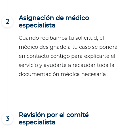
Asignación de médico
2
especialista
Cuando recibamos tu solicitud, el
médico designado a tu caso se pondrá
en contacto contigo para explicarte el
servicio y ayudarte a recaudar toda la
documentación médica necesaria.
Revisión por el comité
3
especialista