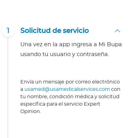
1
Solicitud de servicio
Una vez en la app ingresa a Mi Bupa
usando tu usuario y contraseña.
Envía un mensaje por correo electrónico
a
usamed@usamedicalservices.com
con
tu nombre, condición médica y solicitud
específica para el servicio Expert
Opinion.