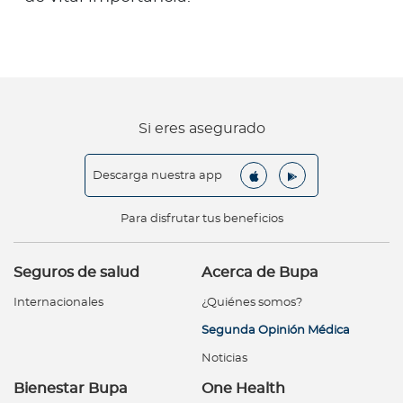
Si eres asegurado
Descarga nuestra app
Para disfrutar tus beneficios
Seguros de salud
Acerca de Bupa
Internacionales
¿Quiénes somos?
Segunda Opinión Médica
Noticias
Bienestar Bupa
One Health