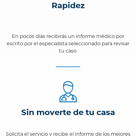
Rapidez
En pocos días recibirás un informe médico por
escrito por el especialista seleccionado para revisar
tu caso.
Sin moverte de tu casa
Solicita el servicio y recibe el informe de los mejores