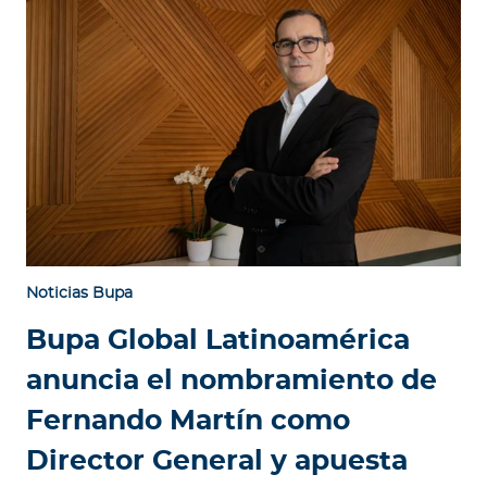
Noticias Bupa
Bupa Global Latinoamérica
anuncia el nombramiento de
Fernando Martín como
Director General y apuesta