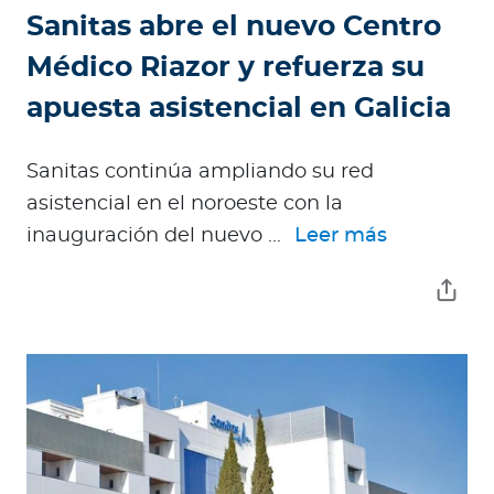
Sanitas abre el nuevo Centro
Médico Riazor y refuerza su
apuesta asistencial en Galicia
Sanitas continúa ampliando su red
asistencial en el noroeste con la
inauguración del nuevo ...
Leer más