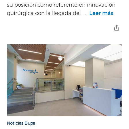
su posición como referente en innovación
quirúrgica con la llegada del ...
Leer más
Noticias Bupa