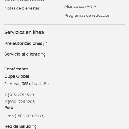
Alianza con ANIA
Notas de bienestar
Programas de reducción
Servicios en línea
Pre-autorizaciones
Servicio al cliente
Contáctanos
Bupa Global
24 horas, 365 días al año
+1(305) 275-1500
+1(800) 726-1203
Perú
Lima (+51) 1 709 7988,
Red de Salud