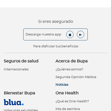
Si eres asegurado
Descarga nuestra app
Para disfrutar tus beneficios
Seguros de salud
Acerca de Bupa
Internacionales
¿Quiénes somos?
Segunda Opinión Médica
Noticias
Bienestar Bupa
One Health
¿Qué es One Health?
Kits de siembra
Vidas más saludables