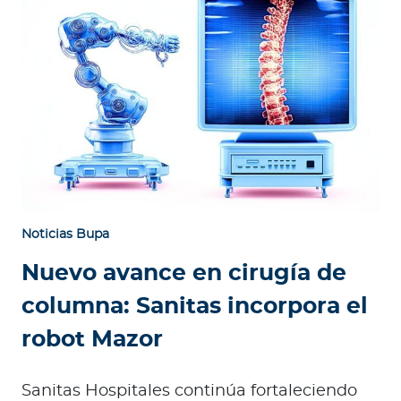
Noticias Bupa
Nuevo avance en cirugía de
columna: Sanitas incorpora el
robot Mazor
Sanitas Hospitales continúa fortaleciendo