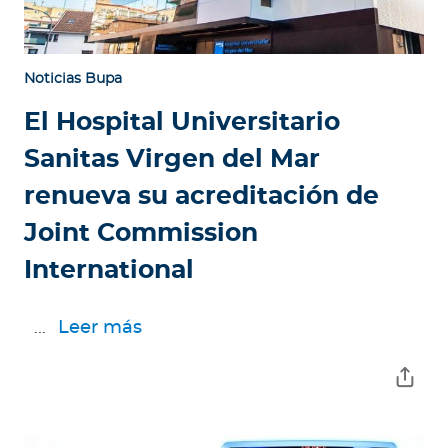
Noticias Bupa
El Hospital Universitario
Sanitas Virgen del Mar
renueva su acreditación de
Joint Commission
International
...
Leer más