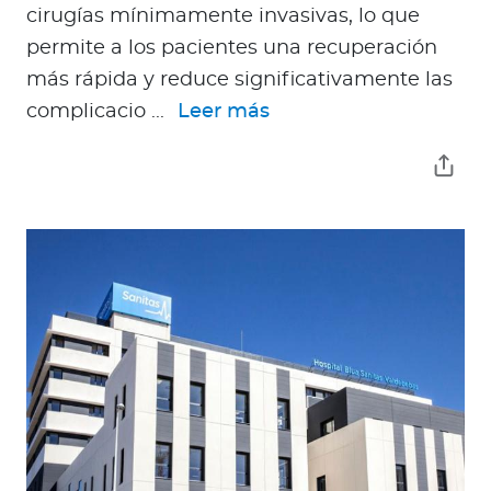
cirugías mínimamente invasivas, lo que
permite a los pacientes una recuperación
más rápida y reduce significativamente las
complicacio ...
Leer más