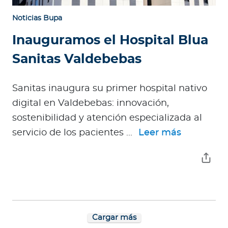
Noticias Bupa
Inauguramos el Hospital Blua
Sanitas Valdebebas
Sanitas inaugura su primer hospital nativo
digital en Valdebebas: innovación,
sostenibilidad y atención especializada al
servicio de los pacientes ...
Leer más
Cargar más