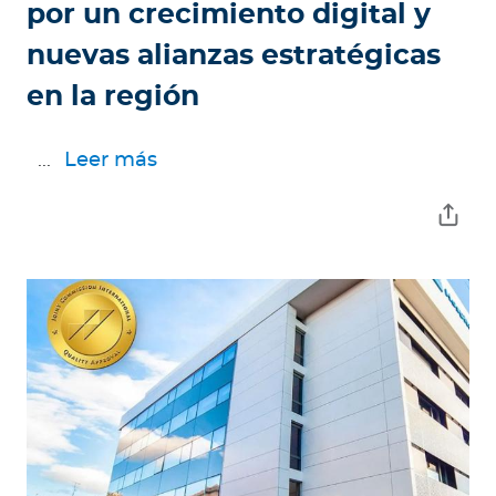
por un crecimiento digital y
nuevas alianzas estratégicas
en la región
...
Leer más