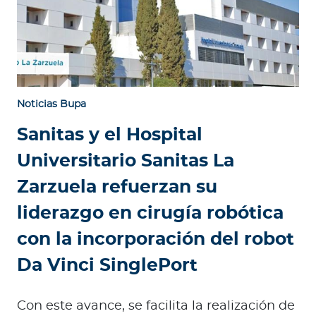
Noticias Bupa
Sanitas y el Hospital
Universitario Sanitas La
Zarzuela refuerzan su
liderazgo en cirugía robótica
con la incorporación del robot
Da Vinci SinglePort
Con este avance, se facilita la realización de