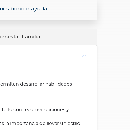
mos brindar ayuda:
ienestar Familiar
permitan desarrollar habilidades
vitarlo con recomendaciones y
la importancia de llevar un estilo