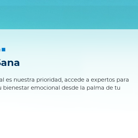
Sana
l es nuestra prioridad, accede a expertos para
u bienestar emocional desde la palma de tu