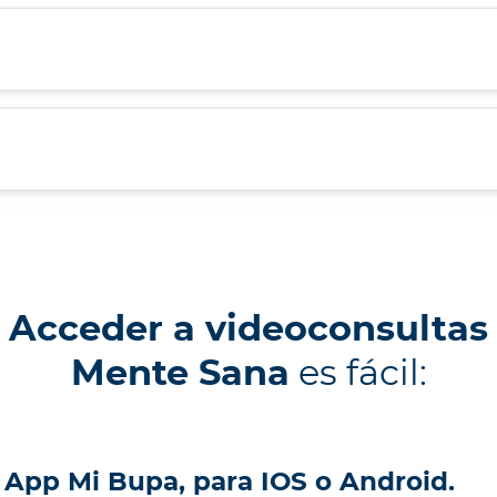
Acceder a videoconsultas
Mente Sana
es fácil:
 App Mi Bupa, para IOS o Android.