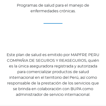
Programas de salud para el manejo de
enfermedades crónicas.
Este plan de salud es emitido por MAPFRE PERU
COMPAÑIA DE SEGUROS Y REASEGUROS, quién
es la única aseguradora registrada y autorizada
para comercializar productos de salud
internacional en el territorio del Perú, así como
responsable de la prestación de los servicios que
se brinda en colaboración con BUPA como
administrador de servicio internacional.