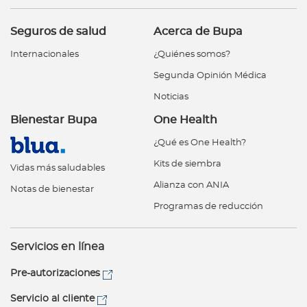
Seguros de salud
Acerca de Bupa
Internacionales
¿Quiénes somos?
Segunda Opinión Médica
Noticias
Bienestar Bupa
One Health
¿Qué es One Health?
Kits de siembra
Vidas más saludables
Alianza con ANIA
Notas de bienestar
Programas de reducción
Servicios en línea
Pre-autorizaciones
Servicio al cliente