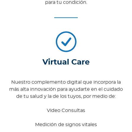
para tu condición.
Virtual Care
Nuestro complemento digital que incorpora la
más alta innovación para ayudarte en el cuidado
de tu salud y la de los tuyos, por medio de:
Video Consultas
Medición de signos vitales