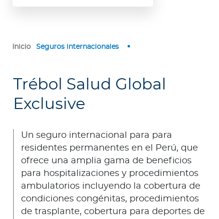
Inicio
Seguros internacionales
Trébol Salud Global
Exclusive
Un seguro internacional para para
residentes permanentes en el Perú, que
ofrece una amplia gama de beneficios
para hospitalizaciones y procedimientos
ambulatorios incluyendo la cobertura de
condiciones congénitas, procedimientos
de trasplante, cobertura para deportes de