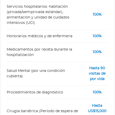
Servicios hospitalarios: habitación
(privada/semiprivada estándar),
100%
alimentación y unidad de cuidados
intensivos (UCI)
Honorarios médicos y de enfermería
100%
Medicamentos por receta durante la
100%
hospitalización
Hasta 90
Salud Mental (por una condición
visitas de
cubierta)
por vida
Procedimientos de diagnóstico
100%
Hasta
Cirugía bariátrica (Período de espera de
US$15,000