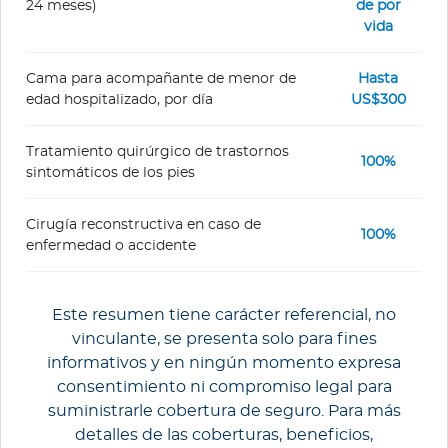
24 meses)
de por
vida
Cama para acompañante de menor de
Hasta
edad hospitalizado, por día
US$300
Tratamiento quirúrgico de trastornos
100%
sintomáticos de los pies
Cirugía reconstructiva en caso de
100%
enfermedad o accidente
Este resumen tiene carácter referencial, no
vinculante, se presenta solo para fines
informativos y en ningún momento expresa
consentimiento ni compromiso legal para
suministrarle cobertura de seguro. Para más
detalles de las coberturas, beneficios,