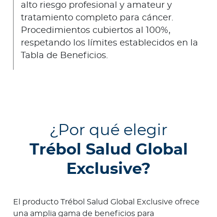
alto riesgo profesional y amateur y
tratamiento completo para cáncer.
Procedimientos cubiertos al 100%,
respetando los límites establecidos en la
Tabla de Beneficios.
¿Por qué elegir
Trébol Salud Global
Exclusive?
El producto Trébol Salud Global Exclusive ofrece
una amplia gama de beneficios para