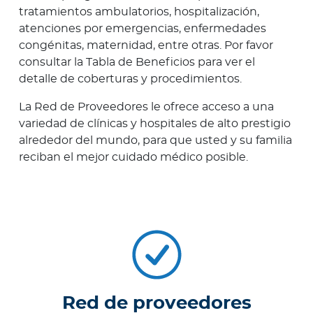
tratamientos ambulatorios, hospitalización,
atenciones por emergencias, enfermedades
congénitas, maternidad, entre otras. Por favor
consultar la Tabla de Beneficios para ver el
detalle de coberturas y procedimientos.
La Red de Proveedores le ofrece acceso a una
variedad de clínicas y hospitales de alto prestigio
alrededor del mundo, para que usted y su familia
reciban el mejor cuidado médico posible.
Red de proveedores