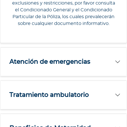
exclusiones y restricciones, por favor consulta
el Condicionado General y el Condicionado
Particular de la Póliza, los cuales prevalecerán
sobre cualquier documento informativo.
Atención de emergencias
Tratamiento ambulatorio