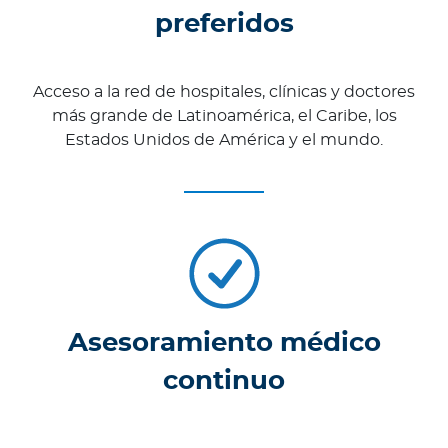
preferidos
Acceso a la red de hospitales, clínicas y doctores
más grande de Latinoamérica, el Caribe, los
Estados Unidos de América y el mundo.
Asesoramiento médico
continuo