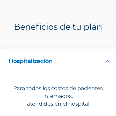
Beneficios de tu plan
Hospitalización
Para todos los costos de pacientes
internados,
atendidos en el hospital