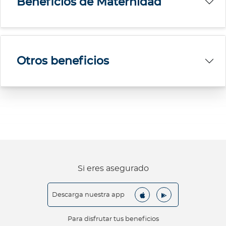
Beneficios de Maternidad
Otros beneficios
Si eres asegurado
Descarga nuestra app
Para disfrutar tus beneficios