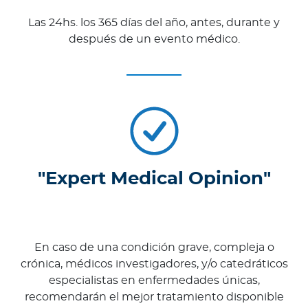
Las 24hs. los 365 días del año, antes, durante y
después de un evento médico.
"Expert Medical Opinion"
En caso de una condición grave, compleja o
crónica, médicos investigadores, y/o catedráticos
especialistas en enfermedades únicas,
recomendarán el mejor tratamiento disponible