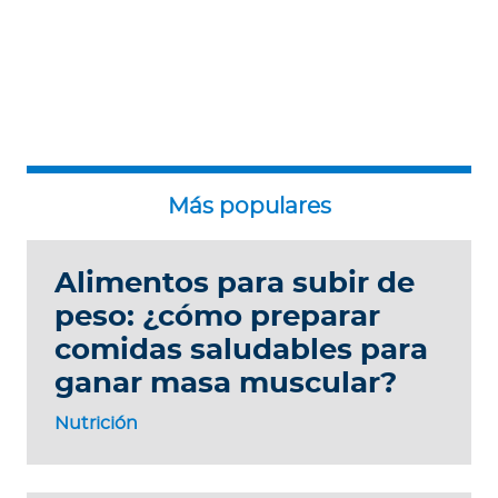
Alimentos para subir de
peso: ¿cómo preparar
comidas saludables para
ganar masa muscular?
Nutrición