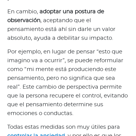
En cambio,
adoptar una postura de
observación
, aceptando que el
pensamiento está ahí sin darle un valor
absoluto, ayuda a debilitar su impacto.
Por ejemplo, en lugar de pensar “esto que
imagino va a ocurrir”, se puede reformular
como “mi mente está produciendo este
pensamiento, pero no significa que sea
real”. Este cambio de perspectiva permite
que la persona recupere el control, evitando
que el pensamiento determine sus
emociones o conductas.
Todas estas medidas son muy útiles para
controlar la ansiedad
, y por ello es que los