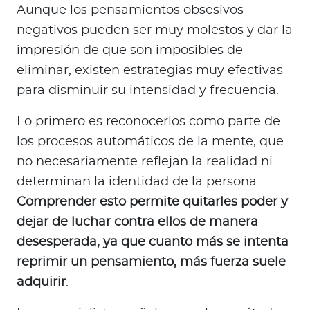
Aunque los pensamientos obsesivos
negativos pueden ser muy molestos y dar la
impresión de que son imposibles de
eliminar, existen estrategias muy efectivas
para disminuir su intensidad y frecuencia.
Lo primero es reconocerlos como parte de
los procesos automáticos de la mente, que
no necesariamente reflejan la realidad ni
determinan la identidad de la persona.
Comprender esto permite quitarles poder y
dejar de luchar contra ellos de manera
desesperada, ya que cuanto más se intenta
reprimir un pensamiento, más fuerza suele
adquirir
.