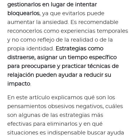
gestionarlos en lugar de intentar
bloquearlos
, ya que evitarlos puede
aumentar la ansiedad. Es recomendable
reconocerlos como experiencias temporales
y no como reflejo de la realidad o de la
propia identidad.
Estrategias como
distraerse, asignar un tiempo específico
para preocuparse y practicar técnicas de
relajación pueden ayudar a reducir su
impacto
.
En este artículo explicamos qué son los
pensamientos obsesivos negativos, cuáles
son algunas de las estrategias más
efectivas para eliminarlos y en qué
situaciones es indispensable buscar ayuda