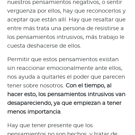
nuestros pensamientos negativos, o sentir
vergüenza por ellos, hay que reconocerlos y
aceptar que están allí. Hay que resaltar que
entre más trata una persona de resistirse a
los pensamientos intrusivos, más trabajo le
cuesta deshacerse de ellos.
Permitir que estos pensamientos existan
sin reaccionar emocionalmente ante ellos,
nos ayuda a quitarles el poder que parecen
tener sobre nosotros.
Con el tiempo, al
hacer esto, los pensamientos intrusivos van
desapareciendo, ya que empiezan a tener
menos importancia
.
Hay que tener presente que los
pensamientos no son hechos, y tratar de