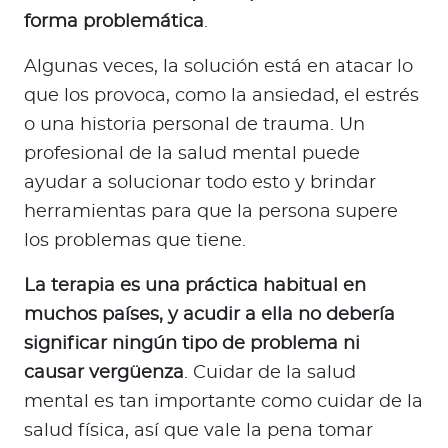
forma problemática
.
Algunas veces, la solución está en atacar lo
que los provoca, como la ansiedad, el estrés
o una historia personal de trauma. Un
profesional de la salud mental puede
ayudar a solucionar todo esto y brindar
herramientas para que la persona supere
los problemas que tiene.
La terapia es una práctica habitual en
muchos países, y acudir a ella no debería
significar ningún tipo de problema ni
causar vergüenza
. Cuidar de la salud
mental es tan importante como cuidar de la
salud física, así que vale la pena tomar