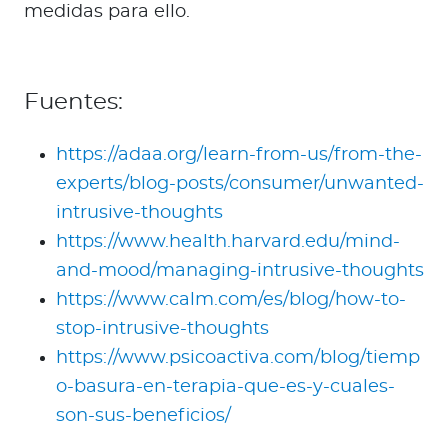
medidas para ello.
Fuentes:
https://adaa.org/learn-from-us/from-the-
experts/blog-posts/consumer/unwanted-
intrusive-thoughts
https://www.health.harvard.edu/mind-
and-mood/managing-intrusive-thoughts
https://www.calm.com/es/blog/how-to-
stop-intrusive-thoughts
https://www.psicoactiva.com/blog/tiemp
o-basura-en-terapia-que-es-y-cuales-
son-sus-beneficios/