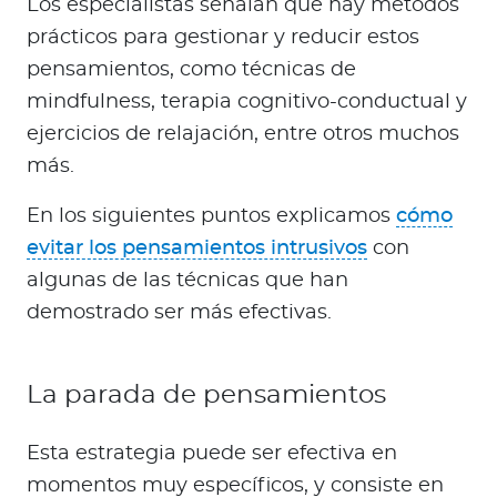
Los especialistas señalan que hay métodos
prácticos para gestionar y reducir estos
pensamientos, como técnicas de
mindfulness, terapia cognitivo-conductual y
ejercicios de relajación, entre otros muchos
más.
En los siguientes puntos explicamos
cómo
evitar los pensamientos intrusivos
con
algunas de las técnicas que han
demostrado ser más efectivas.
La parada de pensamientos
Esta estrategia puede ser efectiva en
momentos muy específicos, y consiste en