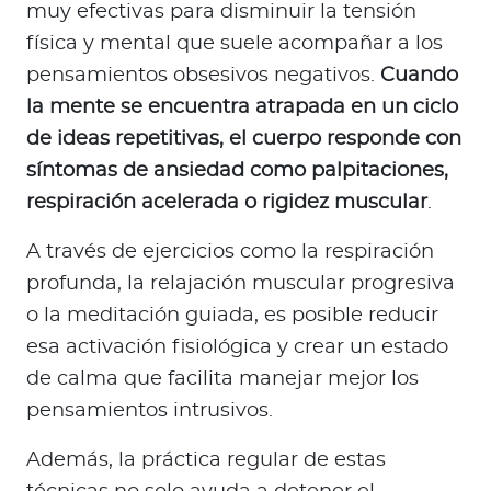
muy efectivas para disminuir la tensión
física y mental que suele acompañar a los
pensamientos obsesivos negativos.
Cuando
la mente se encuentra atrapada en un ciclo
de ideas repetitivas, el cuerpo responde con
síntomas de ansiedad como palpitaciones,
respiración acelerada o rigidez muscular
.
A través de ejercicios como la respiración
profunda, la relajación muscular progresiva
o la meditación guiada, es posible reducir
esa activación fisiológica y crear un estado
de calma que facilita manejar mejor los
pensamientos intrusivos.
Además, la práctica regular de estas