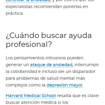
especialistas recomiendan ponerlas en
práctica.
¿Cuándo buscar ayuda
profesional?
Los pensamientos intrusivos pueden
generar un
ataque de ansiedad
, interrumpir
la cotidianidad e incluso ser un disparador
para problemas de salud mental más
complejos como la
depresión mayor
.
Harvard Medical School
resalta que es clave
buscar atención médica si los