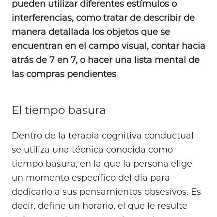
pueden utilizar diferentes estímulos o
interferencias, como tratar de describir de
manera detallada los objetos que se
encuentran en el campo visual, contar hacia
atrás de 7 en 7, o hacer una lista mental de
las compras pendientes
.
El tiempo basura
Dentro de la terapia cognitiva conductual
se utiliza una técnica conocida como
tiempo basura, en la que la persona elige
un momento específico del día para
dedicarlo a sus pensamientos obsesivos. Es
decir, define un horario, el que le resulte