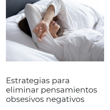
Estrategias para
eliminar pensamientos
obsesivos negativos