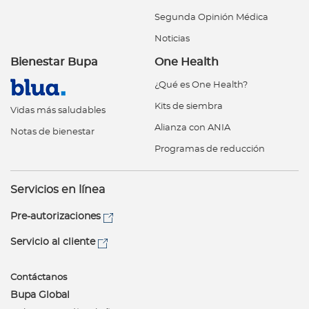
Segunda Opinión Médica
Noticias
Bienestar Bupa
One Health
¿Qué es One Health?
Kits de siembra
Vidas más saludables
Alianza con ANIA
Notas de bienestar
Programas de reducción
Servicios en línea
Pre-autorizaciones
Servicio al cliente
Contáctanos
Bupa Global