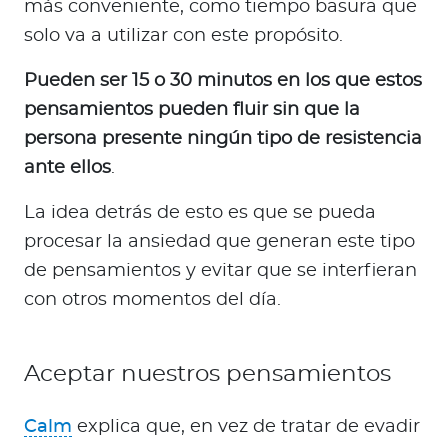
más conveniente, como tiempo basura que
solo va a utilizar con este propósito.
Pueden ser 15 o 30 minutos en los que estos
pensamientos pueden fluir sin que la
persona presente ningún tipo de resistencia
ante ellos
.
La idea detrás de esto es que se pueda
procesar la ansiedad que generan este tipo
de pensamientos y evitar que se interfieran
con otros momentos del día.
Aceptar nuestros pensamientos
Calm
explica que, en vez de tratar de evadir