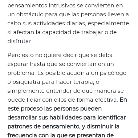
pensamientos intrusivos se convierten en
un obstáculo para que las personas lleven a
cabo sus actividades diarias, especialmente
si afectan la capacidad de trabajar o de
disfrutar.
Pero esto no quiere decir que se deba
esperar hasta que se conviertan en un
problema. Es posible acudir a un psicólogo
o psiquiatra para hacer terapia, o
simplemente entender de qué manera se
puede lidiar con ellos de forma efectiva.
En
este proceso las personas pueden
desarrollar sus habilidades para identificar
patrones de pensamiento, y disminuir la
frecuencia con la que se presentan de