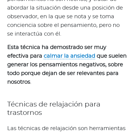
abordar la situación desde una posición de
observador, en la que se nota y se toma
conciencia sobre el pensamiento, pero no
se interactúa con él.
Esta técnica ha demostrado ser muy
efectiva para
calmar la ansiedad
que suelen
generar los pensamientos negativos, sobre
todo porque dejan de ser relevantes para
nosotros
.
Técnicas de relajación para
trastornos
Las técnicas de relajación son herramientas