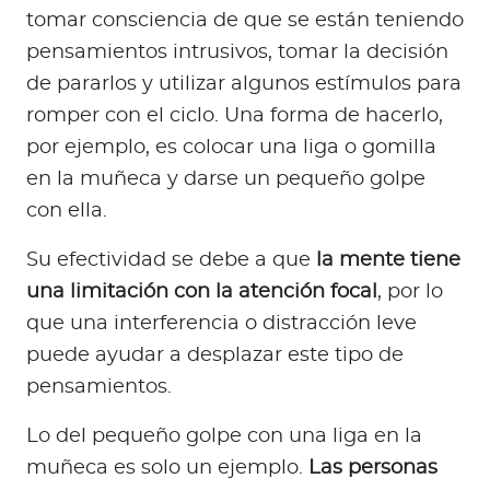
tomar consciencia de que se están teniendo
pensamientos intrusivos, tomar la decisión
de pararlos y utilizar algunos estímulos para
romper con el ciclo. Una forma de hacerlo,
por ejemplo, es colocar una liga o gomilla
en la muñeca y darse un pequeño golpe
con ella.
Su efectividad se debe a que
la mente tiene
una limitación con la atención focal
, por lo
que una interferencia o distracción leve
puede ayudar a desplazar este tipo de
pensamientos.
Lo del pequeño golpe con una liga en la
muñeca es solo un ejemplo.
Las personas