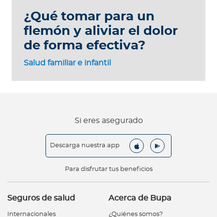
¿Qué tomar para un
flemón y aliviar el dolor
de forma efectiva?
Salud familiar e infantil
Si eres asegurado
Descarga nuestra app
Para disfrutar tus beneficios
Seguros de salud
Acerca de Bupa
Internacionales
¿Quiénes somos?