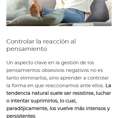
Controlar la reacción al
pensamiento
Un aspecto clave en la gestión de los
pensamientos obsesivos negativos no es
tanto eliminarlos, sino aprender a controlar
la forma en que reaccionamos ante ellos.
La
tendencia natural suele ser resistirse, luchar
o intentar suprimirlos, lo cual,
paradójicamente, los vuelve más intensos y
persistentes
.