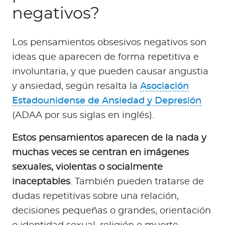
negativos?
Los pensamientos obsesivos negativos son
ideas que aparecen de forma repetitiva e
involuntaria, y que pueden causar angustia
y ansiedad, según resalta la
Asociación
Estadounidense de Ansiedad y Depresión
(ADAA por sus siglas en inglés).
Estos pensamientos aparecen de la nada y
muchas veces se centran en imágenes
sexuales, violentas o socialmente
inaceptables
. También pueden tratarse de
dudas repetitivas sobre una relación,
decisiones pequeñas o grandes, orientación