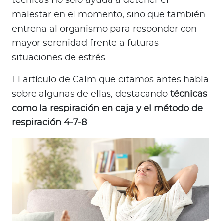
técnicas no solo ayuda a detener el
malestar en el momento, sino que también
entrena al organismo para responder con
mayor serenidad frente a futuras
situaciones de estrés.
El artículo de Calm que citamos antes habla
sobre algunas de ellas, destacando
técnicas
como la respiración en caja y el método de
respiración 4-7-8
.