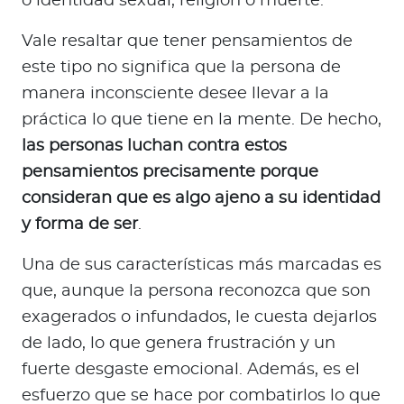
o identidad sexual, religión o muerte.
Vale resaltar que tener pensamientos de
este tipo no significa que la persona de
manera inconsciente desee llevar a la
práctica lo que tiene en la mente. De hecho,
las personas luchan contra estos
pensamientos precisamente porque
consideran que es algo ajeno a su identidad
y forma de ser
.
Una de sus características más marcadas es
que, aunque la persona reconozca que son
exagerados o infundados, le cuesta dejarlos
de lado, lo que genera frustración y un
fuerte desgaste emocional. Además, es el
esfuerzo que se hace por combatirlos lo que