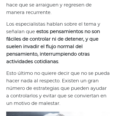
hace que se arraiguen y regresen de
manera recurrente.
Los especialistas hablan sobre el tema y
señalan que
estos pensamientos no son
fáciles de controlar ni de detener, y que
suelen invadir el flujo normal del
pensamiento, interrumpiendo otras
actividades cotidianas
.
Esto último no quiere decir que no se pueda
hacer nada al respecto. Existen un gran
número de estrategias que pueden ayudar
a controlarlos y evitar que se conviertan en
un motivo de malestar.