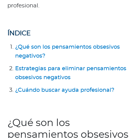
profesional.
ÍNDICE
¿Qué son los pensamientos obsesivos
negativos?
Estrategias para eliminar pensamientos
obsesivos negativos
¿Cuándo buscar ayuda profesional?
¿Qué son los
pensamientos obsesivos