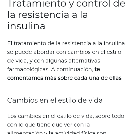
Tratamiento y control de
la resistencia a la
insulina
El tratamiento de la resistencia a la insulina
se puede abordar con cambios en el estilo
de vida, y con algunas alternativas
farmacológicas. A continuación,
te
comentamos más sobre cada una de ellas
.
Cambios en el estilo de vida
Los cambios en el estilo de vida, sobre todo
con lo que tiene que ver con la
alimentación y la actividad física son