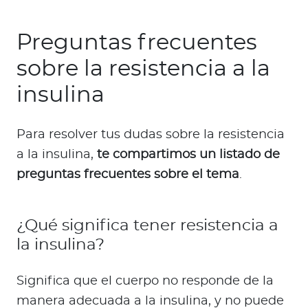
Preguntas frecuentes
sobre la resistencia a la
insulina
Para resolver tus dudas sobre la resistencia
a la insulina,
te compartimos un listado de
preguntas frecuentes sobre el tema
.
¿Qué significa tener resistencia a
la insulina?
Significa que el cuerpo no responde de la
manera adecuada a la insulina, y no puede