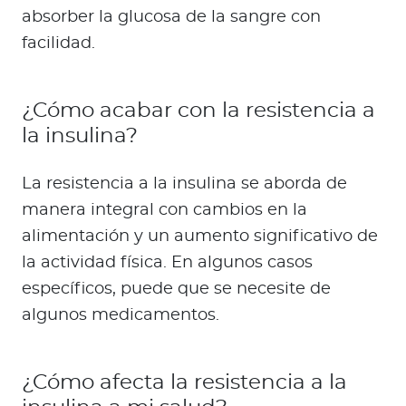
absorber la glucosa de la sangre con
facilidad.
¿Cómo acabar con la resistencia a
la insulina?
La resistencia a la insulina se aborda de
manera integral con cambios en la
alimentación y un aumento significativo de
la actividad física. En algunos casos
específicos, puede que se necesite de
algunos medicamentos.
¿Cómo afecta la resistencia a la