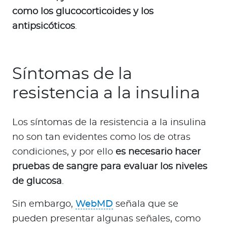
como los glucocorticoides y los
antipsicóticos
.
Síntomas de la
resistencia a la insulina
Los síntomas de la resistencia a la insulina
no son tan evidentes como los de otras
condiciones, y por ello
es necesario hacer
pruebas de sangre para evaluar los niveles
de glucosa
.
Sin embargo,
WebMD
señala que se
pueden presentar algunas señales, como