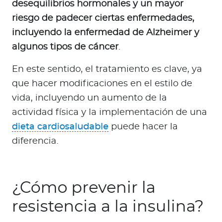
desequilibrios hormonales y un mayor
riesgo de padecer ciertas enfermedades,
incluyendo la enfermedad de Alzheimer y
algunos tipos de cáncer
.
En este sentido, el tratamiento es clave, ya
que hacer modificaciones en el estilo de
vida, incluyendo un aumento de la
actividad física y la implementación de una
dieta cardiosaludable
puede hacer la
diferencia.
¿Cómo prevenir la
resistencia a la insulina?