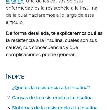
la Salud
. Una de las causas de esta
enfermedad es la resistencia a la insulina,
de la cual hablaremos a lo largo de este
artículo.
De forma detallada, te explicaremos qué es
la resistencia a la insulina, cuáles son sus
causas, sus consecuencias y qué
complicaciones puede generar
.
ÍNDICE
¿Qué es la resistencia a la insulina?
Causas de la resistencia a la insulina
Síntomas de la resistencia a la insulina