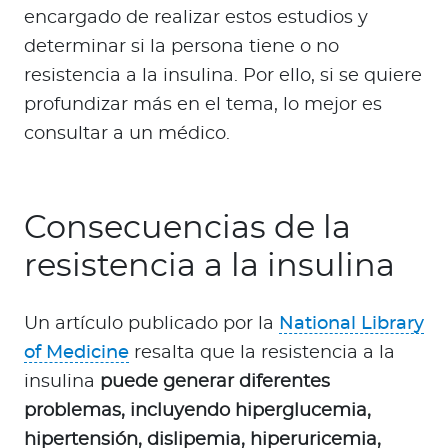
encargado de realizar estos estudios y
determinar si la persona tiene o no
resistencia a la insulina. Por ello, si se quiere
profundizar más en el tema, lo mejor es
consultar a un médico.
Consecuencias de la
resistencia a la insulina
Un artículo publicado por la
National Library
of Medicine
resalta que la resistencia a la
insulina
puede generar diferentes
problemas, incluyendo hiperglucemia,
hipertensión, dislipemia, hiperuricemia,