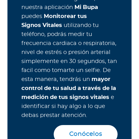
nuestra aplicación
Mi Bupa
puedes
Monitorear tus
Signos Vitales
utilizando tu
teléfono, podrás medir tu
frecuencia cardiaca o respiratoria,
nivel de estrés o presión arterial
simplemente en 30 segundos, tan
facil como tomarte un selfie. De
esta manera, tendrás un
mayor
control de tu salud a través de la
medición de tus signos vitales
e
identificar si hay algo a lo que
debas prestar atención.
Conócelos