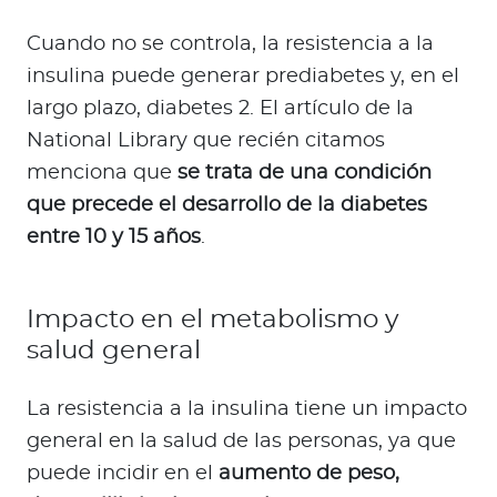
Cuando no se controla, la resistencia a la
insulina puede generar prediabetes y, en el
largo plazo, diabetes 2. El artículo de la
National Library que recién citamos
menciona que
se trata de una condición
que precede el desarrollo de la diabetes
entre 10 y 15 años
.
Impacto en el metabolismo y
salud general
La resistencia a la insulina tiene un impacto
general en la salud de las personas, ya que
puede incidir en el
aumento de peso,