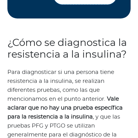
¿Cómo se diagnostica la
resistencia a la insulina?
Para diagnosticar si una persona tiene
resistencia a la insulina, se realizan
diferentes pruebas, como las que
mencionamos en el punto anterior.
Vale
aclarar que no hay una prueba específica
para la resistencia a la insulina
, y que las
pruebas PFG y PTGO se utilizan
generalmente para el diagnóstico de la