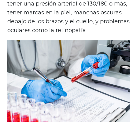
tener una presión arterial de 130/180 o más,
tener marcas en la piel, manchas oscuras
debajo de los brazos y el cuello, y problemas
oculares como la retinopatía.