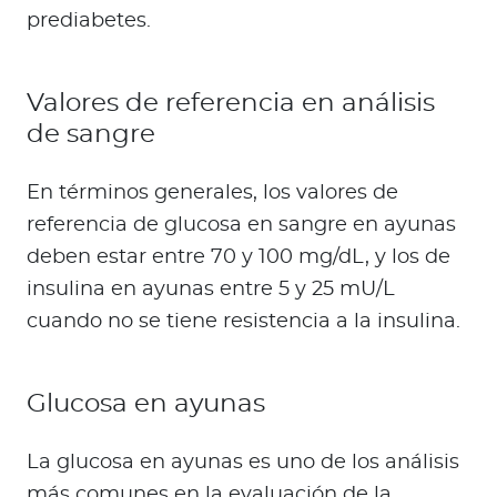
prediabetes.
Valores de referencia en análisis
de sangre
En términos generales, los valores de
referencia de glucosa en sangre en ayunas
deben estar entre 70 y 100 mg/dL, y los de
insulina en ayunas entre 5 y 25 mU/L
cuando no se tiene resistencia a la insulina.
Glucosa en ayunas
La glucosa en ayunas es uno de los análisis
más comunes en la evaluación de la