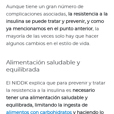
Aunque tiene un gran número de
complicaciones asociadas,
la resistencia a la
insulina se puede tratar y prevenir, y como
ya mencionamos en el punto anterior
, la
mayoría de las veces solo hay que hacer
algunos cambios en el estilo de vida.
Alimentación saludable y
equilibrada
El NIDDK explica que para prevenir y tratar
la resistencia a la insulina es
necesario
tener una alimentación saludable y
equilibrada, limitando la ingesta de
alimentos con carbohidratos
y haciendo lo