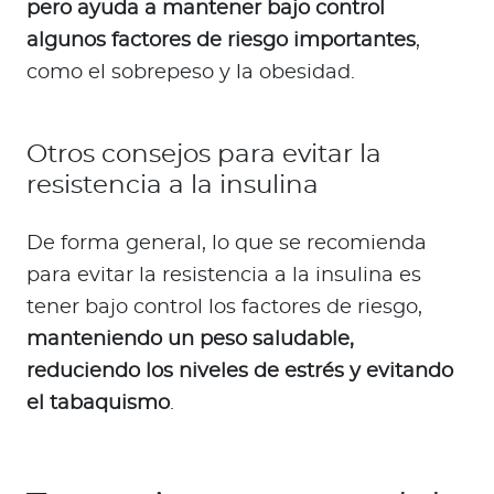
pero ayuda a mantener bajo control
algunos factores de riesgo importantes
,
como el sobrepeso y la obesidad.
Otros consejos para evitar la
resistencia a la insulina
De forma general, lo que se recomienda
para evitar la resistencia a la insulina es
tener bajo control los factores de riesgo,
manteniendo un peso saludable,
reduciendo los niveles de estrés y evitando
el tabaquismo
.