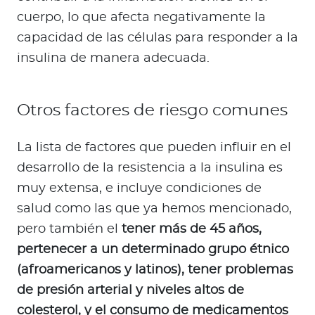
cuerpo, lo que afecta negativamente la
capacidad de las células para responder a la
insulina de manera adecuada.
Otros factores de riesgo comunes
La lista de factores que pueden influir en el
desarrollo de la resistencia a la insulina es
muy extensa, e incluye condiciones de
salud como las que ya hemos mencionado,
pero también el
tener más de 45 años,
pertenecer a un determinado grupo étnico
(afroamericanos y latinos), tener problemas
de presión arterial y niveles altos de
colesterol, y el consumo de medicamentos