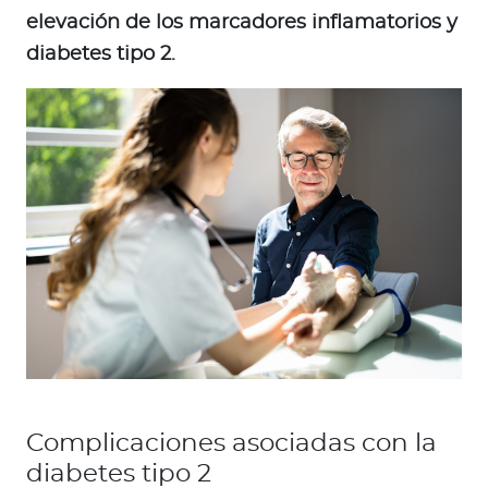
elevación de los marcadores inflamatorios y
diabetes tipo 2.
Complicaciones asociadas con la
diabetes tipo 2