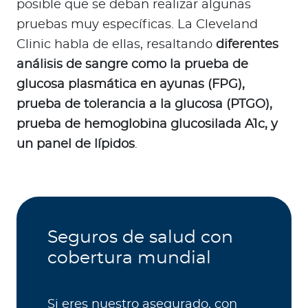
posible que se deban realizar algunas
pruebas muy específicas. La Cleveland
Clinic habla de ellas, resaltando
diferentes
análisis de sangre como la prueba de
glucosa plasmática en ayunas (FPG),
prueba de tolerancia a la glucosa (PTGO),
prueba de hemoglobina glucosilada A1c, y
un panel de lípidos
.
Seguros de salud con
cobertura mundial
Si eres nuestro asegurado, con