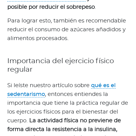
posible por reducir el sobrepeso
.
Para lograr esto, también es recomendable
reducir el consumo de azúcares añadidos y
alimentos procesados.
Importancia del ejercicio físico
regular
Si leíste nuestro artículo sobre
qué es el
sedentarismo
, entonces entiendes la
importancia que tiene la práctica regular de
los ejercicios físicos para el bienestar del
cuerpo.
La actividad física no previene de
forma directa la resistencia a la insulina,