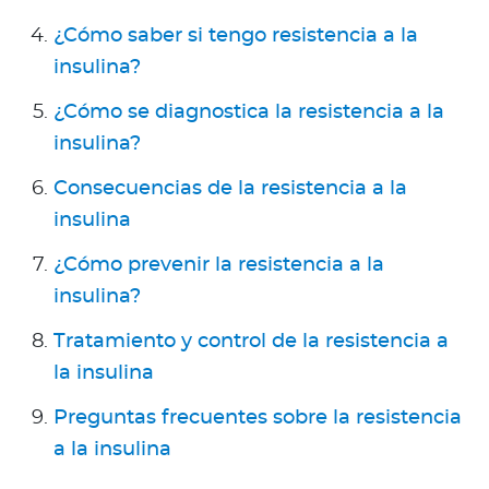
¿Cómo saber si tengo resistencia a la
insulina?
¿Cómo se diagnostica la resistencia a la
insulina?
Consecuencias de la resistencia a la
insulina
¿Cómo prevenir la resistencia a la
insulina?
Tratamiento y control de la resistencia a
la insulina
Preguntas frecuentes sobre la resistencia
a la insulina