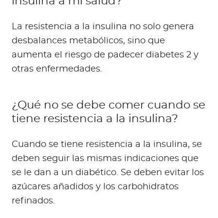
insulina a mi salud?
La resistencia a la insulina no solo genera
desbalances metabólicos, sino que
aumenta el riesgo de padecer diabetes 2 y
otras enfermedades.
¿Qué no se debe comer cuando se
tiene resistencia a la insulina?
Cuando se tiene resistencia a la insulina, se
deben seguir las mismas indicaciones que
se le dan a un diabético. Se deben evitar los
azúcares añadidos y los carbohidratos
refinados.