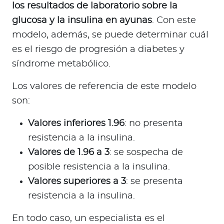
los resultados de laboratorio sobre la
glucosa y la insulina en ayunas
. Con este
modelo, además, se puede determinar cuál
es el riesgo de progresión a diabetes y
síndrome metabólico.
Los valores de referencia de este modelo
son:
Valores inferiores 1.96
: no presenta
resistencia a la insulina.
Valores de 1.96 a 3
: se sospecha de
posible resistencia a la insulina.
Valores superiores a 3
: se presenta
resistencia a la insulina.
En todo caso, un especialista es el