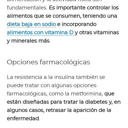
fundamentales.
Es importante controlar los
alimentos que se consumen, teniendo una
dieta baja en sodio
e incorporando
alimentos con vitamina D
y otras vitaminas
y minerales más
.
Opciones farmacológicas
La resistencia a la insulina también se
puede tratar con algunas opciones
farmacológicas, como la metformina,
que
están diseñadas para tratar la diabetes y, en
algunos casos, retrasar la aparición de la
enfermedad
.