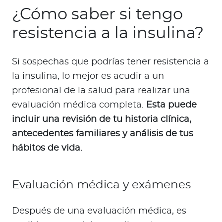
¿Cómo saber si tengo
resistencia a la insulina?
Si sospechas que podrías tener resistencia a
la insulina, lo mejor es acudir a un
profesional de la salud para realizar una
evaluación médica completa.
Esta puede
incluir una revisión de tu historia clínica,
antecedentes familiares y análisis de tus
hábitos de vida.
Evaluación médica y exámenes
Después de una evaluación médica, es