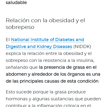
saludable
.
Relación con la obesidad y el
sobrepeso
El
National Institute of Diabetes and
Digestive and Kidney Diseases
(NIDDK)
explica la relación entre la obesidad y el
sobrepeso con la resistencia a la insulina,
señalando que
la presencia de grasa en el
abdomen y alrededor de los órganos es una
de las principales causas de esta condición
.
Esto sucede porque la grasa produce
hormonas y algunas sustancias que pueden
contribuir a la inflamación crónica en el