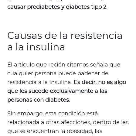
causar prediabetes y diabetes tipo 2
.
Causas de la resistencia
a la insulina
El artículo que recién citamos señala que
cualquier persona puede padecer de
resistencia a la insulina.
Es decir, no es algo
que les sucede exclusivamente a las
personas con diabetes
.
Sin embargo, esta condición está
relacionada a otras afecciones, dentro de las
que se encuentran la obesidad, las