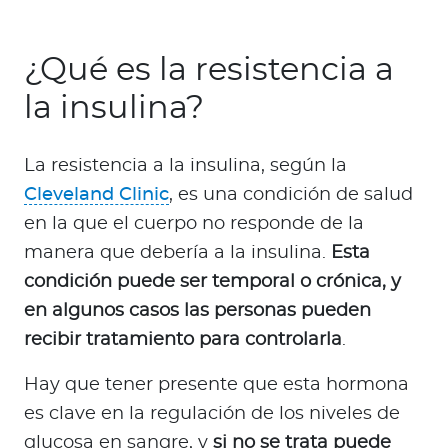
¿Qué es la resistencia a
la insulina?
La resistencia a la insulina, según la
Cleveland Clinic
, es una condición de salud
en la que el cuerpo no responde de la
manera que debería a la insulina.
Esta
condición puede ser temporal o crónica, y
en algunos casos las personas pueden
recibir tratamiento para controlarla
.
Hay que tener presente que esta hormona
es clave en la regulación de los niveles de
glucosa en sangre, y
si no se trata puede