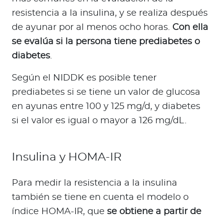
resistencia a la insulina, y se realiza después
de ayunar por al menos ocho horas.
Con ella
se evalúa si la persona tiene prediabetes o
diabetes
.
Según el NIDDK es posible tener
prediabetes si se tiene un valor de glucosa
en ayunas entre 100 y 125 mg/d, y diabetes
si el valor es igual o mayor a 126 mg/dL.
Insulina y HOMA-IR
Para medir la resistencia a la insulina
también se tiene en cuenta el modelo o
índice HOMA-IR, que
se obtiene a partir de