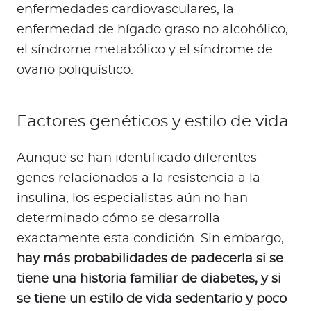
enfermedades cardiovasculares, la
enfermedad de hígado graso no alcohólico,
el síndrome metabólico y el síndrome de
ovario poliquístico.
Factores genéticos y estilo de vida
Aunque se han identificado diferentes
genes relacionados a la resistencia a la
insulina, los especialistas aún no han
determinado cómo se desarrolla
exactamente esta condición. Sin embargo,
hay más probabilidades de padecerla si se
tiene una historia familiar de diabetes, y si
se tiene un estilo de vida sedentario y poco