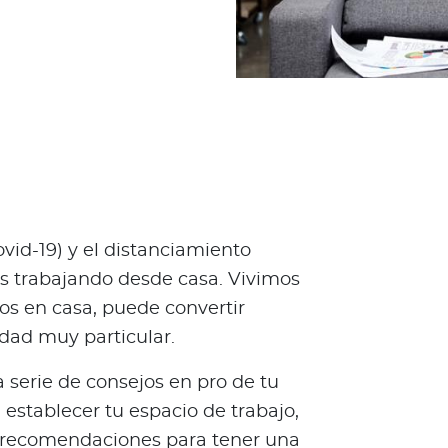
ovid-19) y el distanciamiento
s trabajando desde casa. Vivimos
ños en casa, puede convertir
idad muy particular.
 serie de consejos en pro de tu
establecer tu espacio de trabajo,
á recomendaciones para tener una