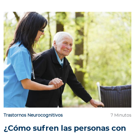
Trastornos Neurocognitivos
7 Minutos
¿Cómo sufren las personas con