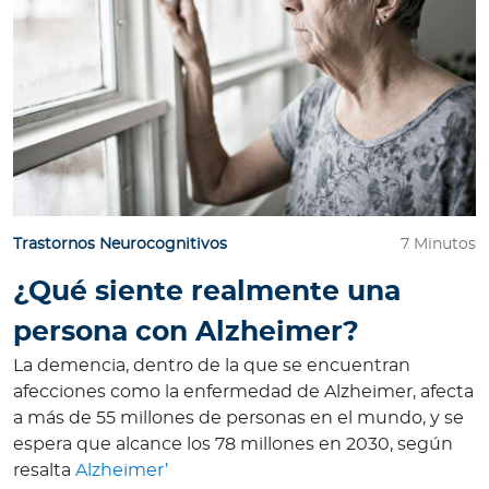
Trastornos Neurocognitivos
7 Minutos
¿Qué siente realmente una
persona con Alzheimer?
La demencia, dentro de la que se encuentran
afecciones como la enfermedad de Alzheimer, afecta
a más de 55 millones de personas en el mundo, y se
espera que alcance los 78 millones en 2030, según
resalta
Alzheimer’