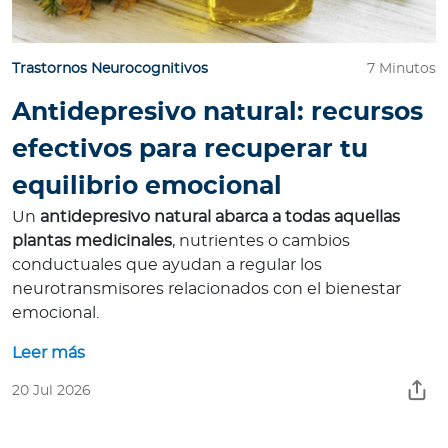
Trastornos Neurocognitivos
7 Minutos
Antidepresivo natural: recursos
efectivos para recuperar tu
equilibrio emocional
Un
antidepresivo natural abarca a todas aquellas
plantas medicinales
, nutrientes o cambios
conductuales que ayudan a regular los
neurotransmisores relacionados con el bienestar
emocional.
Leer más
20 Jul 2026