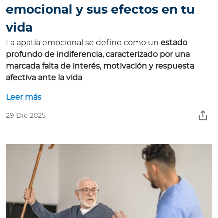
emocional y sus efectos en tu
vida
La apatía emocional se define como un
estado
profundo de indiferencia, caracterizado por una
marcada falta de interés, motivación y respuesta
afectiva ante la vida
.
Leer más
29 Dic 2025