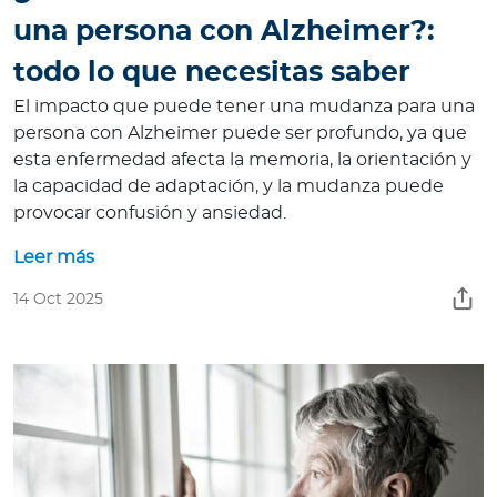
una persona con Alzheimer?:
todo lo que necesitas saber
El impacto que puede tener una mudanza para una
persona con Alzheimer puede ser profundo, ya que
esta enfermedad afecta la memoria, la orientación y
la capacidad de adaptación, y la mudanza puede
provocar confusión y ansiedad.
Leer más
14 Oct 2025