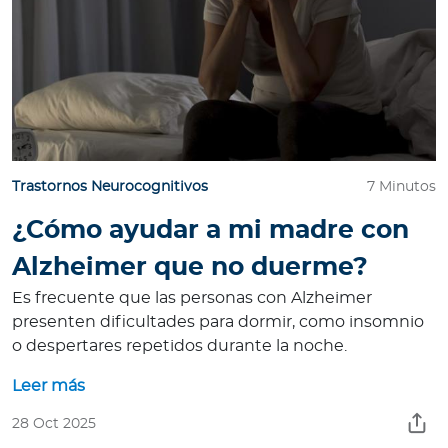
Trastornos Neurocognitivos
7 Minutos
¿Cómo ayudar a mi madre con
Alzheimer que no duerme?
Es frecuente que las personas con Alzheimer
presenten dificultades para dormir, como insomnio
o despertares repetidos durante la noche.
Leer más
28 Oct 2025