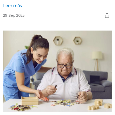
Leer más
29 Sep 2025