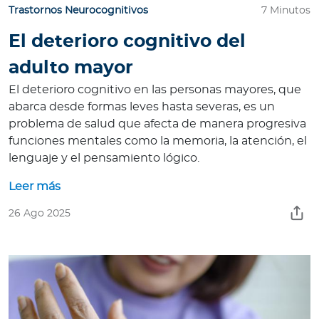
Trastornos Neurocognitivos
7 Minutos
El deterioro cognitivo del
adulto mayor
El deterioro cognitivo en las personas mayores, que
abarca desde formas leves hasta severas, es un
problema de salud que afecta de manera progresiva
funciones mentales como la memoria, la atención, el
lenguaje y el pensamiento lógico.
Leer más
26 Ago 2025