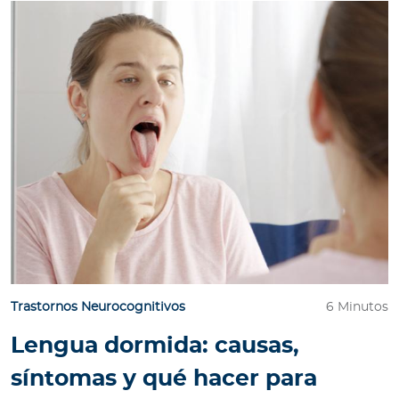
Trastornos Neurocognitivos
6 Minutos
Lengua dormida: causas,
síntomas y qué hacer para