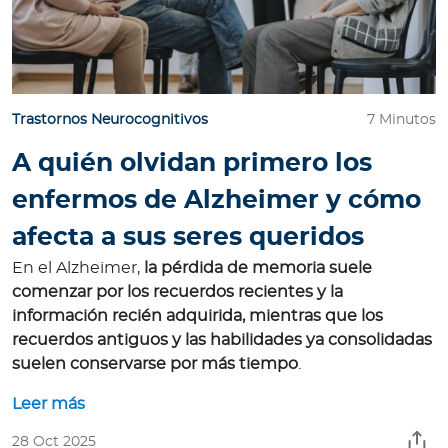
Trastornos Neurocognitivos
7 Minutos
A quién olvidan primero los
enfermos de Alzheimer y cómo
afecta a sus seres queridos
En el Alzheimer,
la pérdida de memoria suele
comenzar por los recuerdos recientes y la
información recién adquirida, mientras que los
recuerdos antiguos y las habilidades ya consolidadas
suelen conservarse por más tiempo
.
Leer más
28 Oct 2025