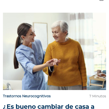
Trastornos Neurocognitivos
7 Minutos
¿Es bueno cambiar de casa a