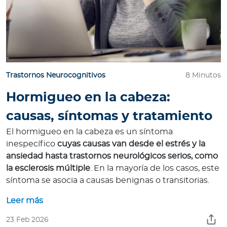
Trastornos Neurocognitivos
8 Minutos
Hormigueo en la cabeza:
causas, síntomas y tratamiento
El hormigueo en la cabeza es un síntoma
inespecífico
cuyas causas van desde el estrés y la
ansiedad hasta trastornos neurológicos serios, como
la esclerosis múltiple
. En la mayoría de los casos, este
síntoma se asocia a causas benignas o transitorias.
Leer más
23 Feb 2026