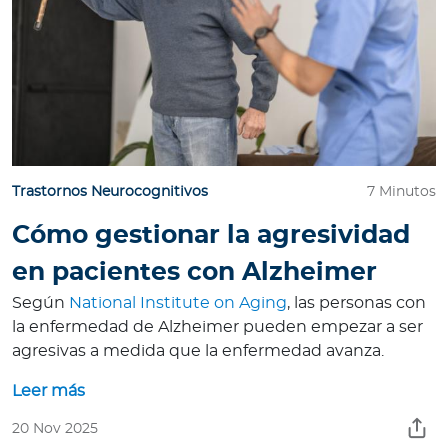
Trastornos Neurocognitivos
7 Minutos
Cómo gestionar la agresividad
en pacientes con Alzheimer
Según
National Institute on Aging
, las personas con
la enfermedad de Alzheimer pueden empezar a ser
agresivas a medida que la enfermedad avanza.
Leer más
20 Nov 2025